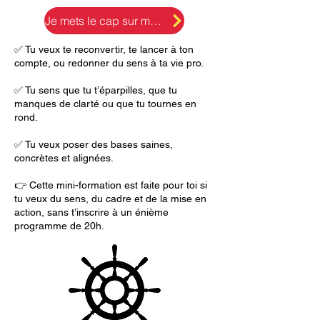
Je mets le cap sur mon business
✅ Tu veux te reconvertir, te lancer à ton
compte, ou redonner du sens à ta vie pro.
✅ Tu sens que tu t’éparpilles, que tu
manques de clarté ou que tu tournes en
rond.
✅ Tu veux poser des bases saines,
concrètes et alignées.
👉 Cette mini-formation est faite pour toi si
tu veux du sens, du cadre et de la mise en
action, sans t’inscrire à un énième
programme de 20h.