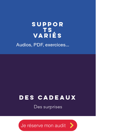
Suppor
ts
variés
Audios, PDF, exercices...
Des cadeaux
Des surprises
Je réserve mon audit