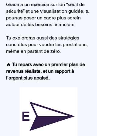
Grâce à un exercice sur ton “seuil de
sécurité” et une visualisation guidée, tu
pourras poser un cadre plus serein
autour de tes besoins financiers.
Tu exploreras aussi des stratégies
concrètes pour vendre tes prestations,
même en partant de zéro.
🔥 Tu repars avec un premier plan de
revenus réaliste, et un rapport à
l’argent plus apaisé.