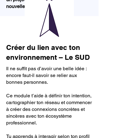
nouvelle pour le porter.
Créer du lien avec ton
environnement – Le SUD
Il ne suffit pas d’avoir une belle idée :
encore faut-il savoir se relier aux
bonnes personnes.
Ce module t’aide à définir ton intention,
cartographier ton réseau et commencer
à créer des connexions concrètes et
sincères avec ton écosystème
professionnel.
Tu apprends à interagir selon ton profil