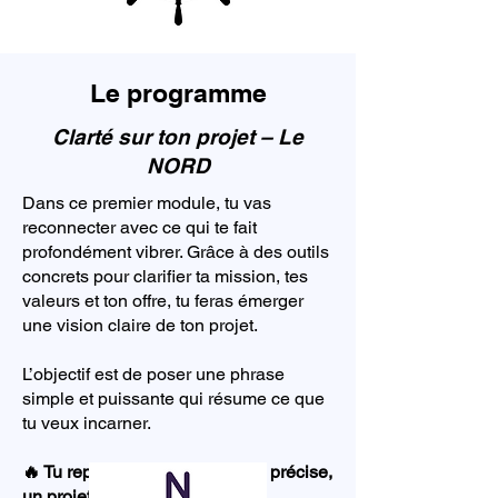
Le programme
Clarté sur ton projet – Le
NORD
Dans ce premier module, tu vas
reconnecter avec ce qui te fait
profondément vibrer. Grâce à des outils
concrets pour clarifier ta mission, tes
valeurs et ton offre, tu feras émerger
une vision claire de ton projet.
L’objectif est de poser une phrase
simple et puissante qui résume ce que
tu veux incarner.
🔥 Tu repars avec une direction précise,
un projet aligné et une énergie