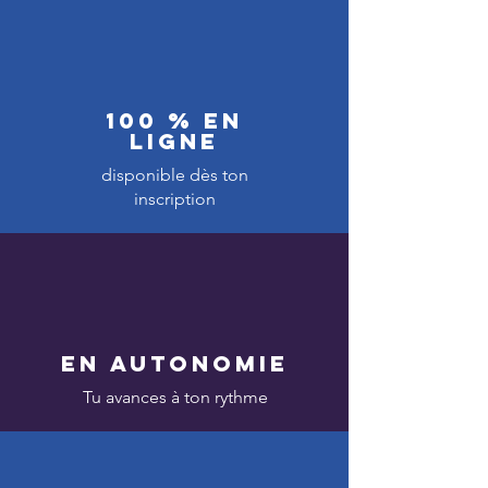
100 % en
ligne
disponible dès ton
inscription
En autonomie
Tu avances à ton rythme